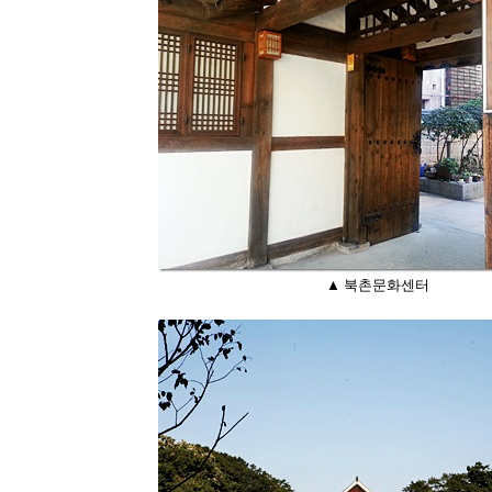
▲ 북촌문화센터