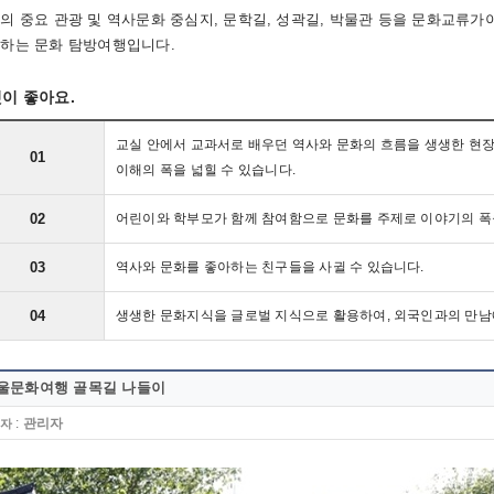
의 중요 관광 및 역사문화 중심지, 문학길, 성곽길, 박물관 등을 문화교류
하는 문화 탐방여행입니다.
이 좋아요.
교실 안에서 교과서로 배우던 역사와 문화의 흐름을 생생한 
01
이해의 폭을 넓힐 수 있습니다.
02
어린이와 학부모가 함께 참여함으로 문화를 주제로 이야기의 폭
03
역사와 문화를 좋아하는 친구들을 사귈 수 있습니다.
04
생생한 문화지식을 글로벌 지식으로 활용하여, 외국인과의 만남
울문화여행 골목길 나들이
:
관리자
자