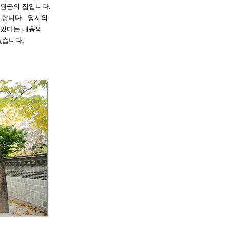
원군의
집입니다
.
 합니다
.
당시의
있다는
내용의
였습니다
.