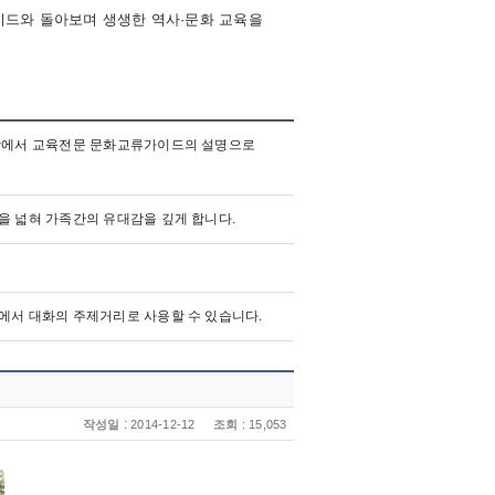
가이드와 돌아보며 생생한 역사·문화 교육을
현장에서 교육전문 문화교류가이드의 설명으로
을 넓혀 가족간의 유대감을 깊게 합니다.
에서 대화의 주제거리로 사용할 수 있습니다.
:
작성일
2014-12-12
조회
: 15,053