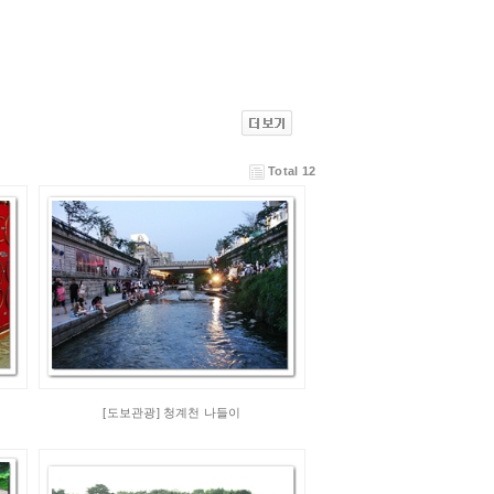
Total 12
[도보관광] 청계천 나들이