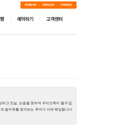
행
당하고 진실, 순결을 뜻하며 우리민족이 즐겨 입
사와 발자취를 찾아보는 투어가 이에 해당합니다.