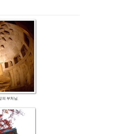
의 부처님